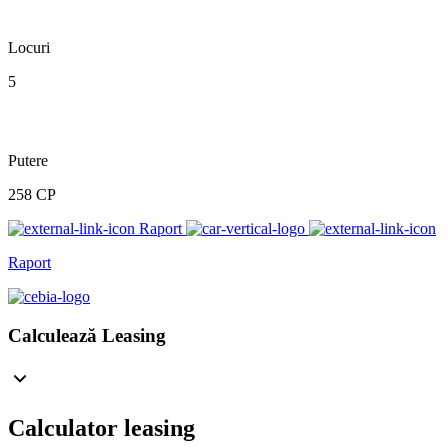
Locuri
5
Putere
258 CP
Raport
Raport
Calculează Leasing
Calculator leasing