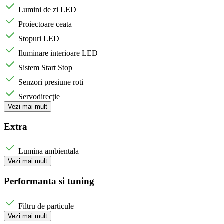
Lumini de zi LED
Proiectoare ceata
Stopuri LED
Iluminare interioare LED
Sistem Start Stop
Senzori presiune roti
Servodirecţie
Vezi mai mult
Extra
Lumina ambientala
Vezi mai mult
Performanta si tuning
Filtru de particule
Vezi mai mult