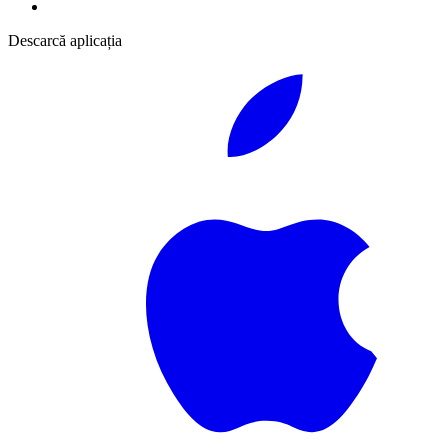
Descarcă aplicația