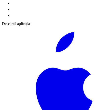
Descarcă aplicația