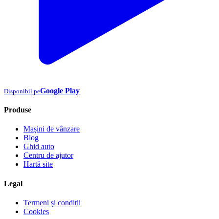
Google Play
Disponibil pe
Produse
Mașini de vânzare
Blog
Ghid auto
Centru de ajutor
Hartă site
Legal
Termeni și condiții
Cookies