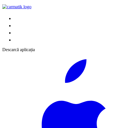
Descarcă aplicația