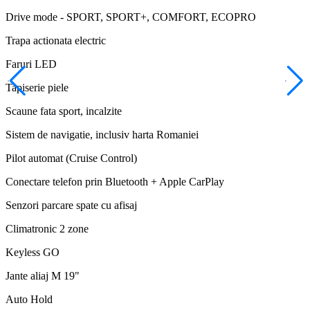
Drive mode - SPORT, SPORT+, COMFORT, ECOPRO
Trapa actionata electric
Faruri LED
Tapiserie piele
Scaune fata sport, incalzite
Sistem de navigatie, inclusiv harta Romaniei
Pilot automat (Cruise Control)
Conectare telefon prin Bluetooth + Apple CarPlay
Senzori parcare spate cu afisaj
Climatronic 2 zone
Keyless GO
Jante aliaj M 19"
Auto Hold