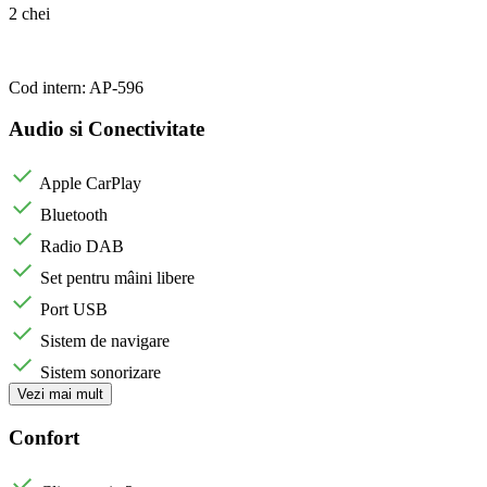
2 chei
Cod intern: AP-596
Audio si Conectivitate
Apple CarPlay
Bluetooth
Radio DAB
Set pentru mâini libere
Port USB
Sistem de navigare
Sistem sonorizare
Vezi mai mult
Confort