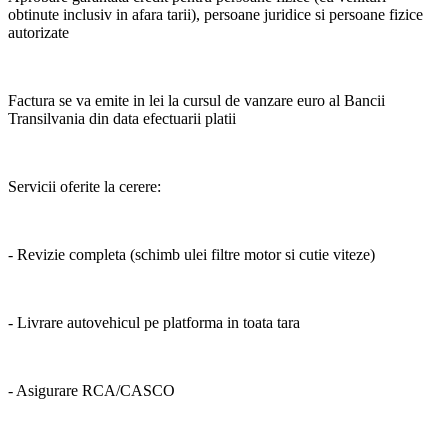
obtinute inclusiv in afara tarii), persoane juridice si persoane fizice
autorizate
Factura se va emite in lei la cursul de vanzare euro al Bancii
Transilvania din data efectuarii platii
Servicii oferite la cerere:
- Revizie completa (schimb ulei filtre motor si cutie viteze)
- Livrare autovehicul pe platforma in toata tara
- Asigurare RCA/CASCO