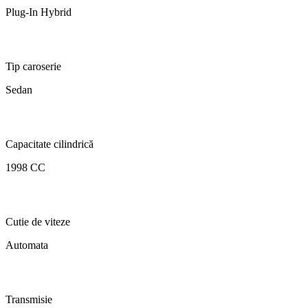
Plug-In Hybrid
Tip caroserie
Sedan
Capacitate cilindrică
1998 CC
Cutie de viteze
Automata
Transmisie