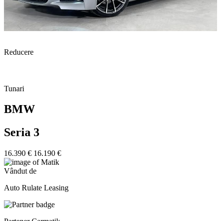
Reducere
Tunari
BMW
Seria 3
16.390 €
16.190 €
Vândut de
Auto Rulate Leasing