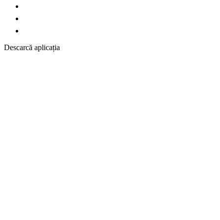
Descarcă aplicația