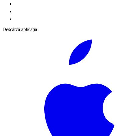
Descarcă aplicația