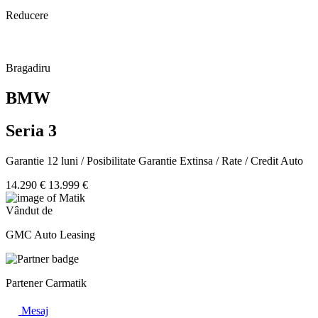
Reducere
Bragadiru
BMW
Seria 3
Garantie 12 luni / Posibilitate Garantie Extinsa / Rate / Credit Auto
14.290 €
13.999 €
Vândut de
GMC Auto Leasing
Partener Carmatik
Mesaj