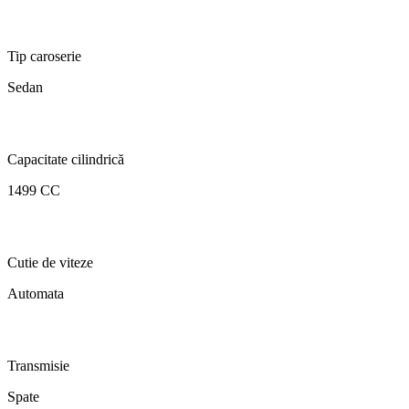
Tip caroserie
Sedan
Capacitate cilindrică
1499 CC
Cutie de viteze
Automata
Transmisie
Spate