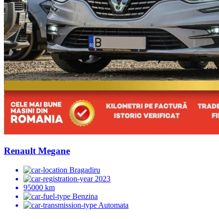
Renault Megane
Bragadiru
2023
95000 km
Benzina
Automata