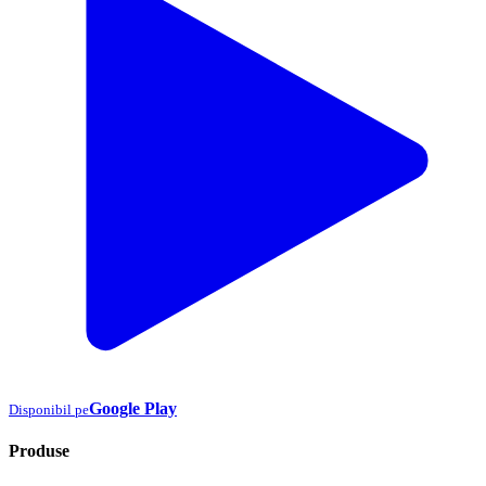
Google Play
Disponibil pe
Produse