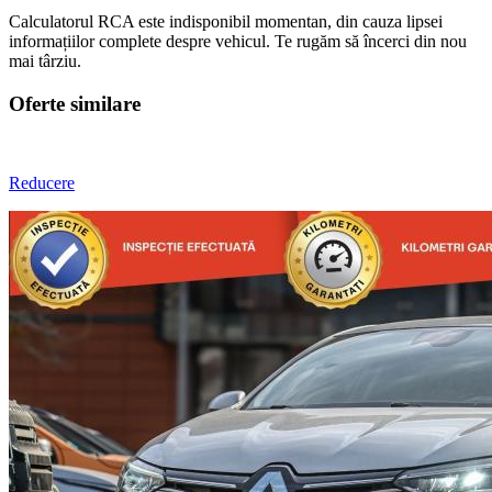
Calculatorul RCA este indisponibil momentan, din cauza lipsei
informațiilor complete despre vehicul. Te rugăm să încerci din nou
mai târziu.
Oferte similare
Reducere