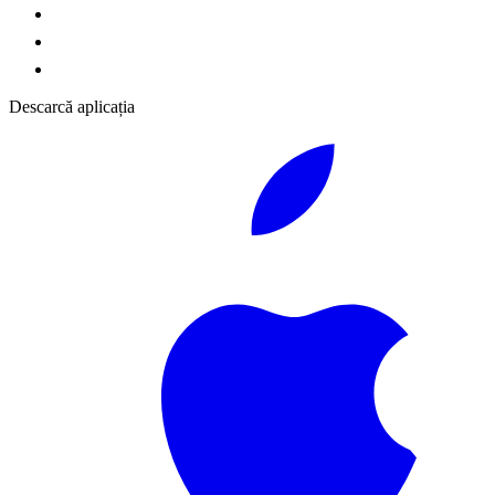
Descarcă aplicația