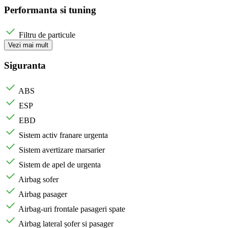
Performanta si tuning
Filtru de particule
Vezi mai mult
Siguranta
ABS
ESP
EBD
Sistem activ franare urgenta
Sistem avertizare marsarier
Sistem de apel de urgenta
Airbag sofer
Airbag pasager
Airbag-uri frontale pasageri spate
Airbag lateral șofer si pasager