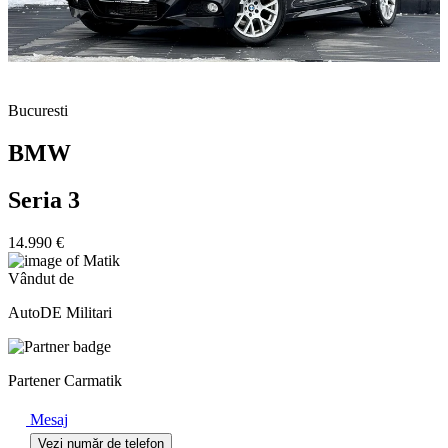
Bucuresti
BMW
Seria 3
14.990 €
Vândut de
AutoDE Militari
Partener Carmatik
Mesaj
Vezi număr de telefon