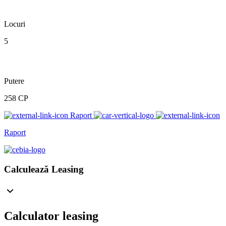
Locuri
5
Putere
258 CP
Raport
Raport
Calculează Leasing
Calculator leasing