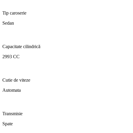
Tip caroserie
Sedan
Capacitate cilindrică
2993 CC
Cutie de viteze
Automata
Transmisie
Spate