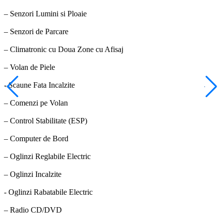
– Senzori Lumini si Ploaie
– Senzori de Parcare
– Climatronic cu Doua Zone cu Afisaj
– Volan de Piele
- Scaune Fata Incalzite
– Comenzi pe Volan
– Control Stabilitate (ESP)
– Computer de Bord
– Oglinzi Reglabile Electric
– Oglinzi Incalzite
- Oglinzi Rabatabile Electric
– Radio CD/DVD