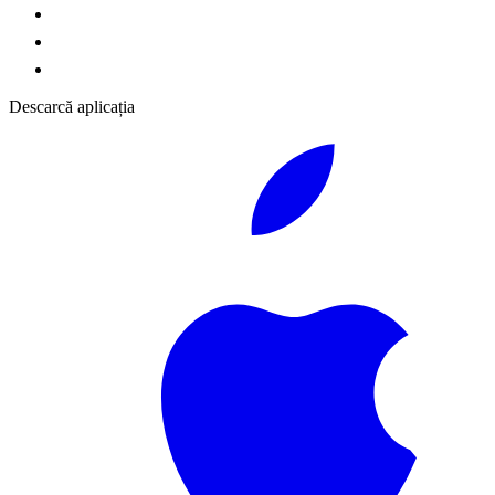
Descarcă aplicația