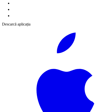
Descarcă aplicația