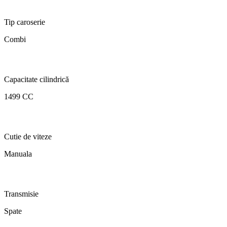
Tip caroserie
Combi
Capacitate cilindrică
1499 CC
Cutie de viteze
Manuala
Transmisie
Spate