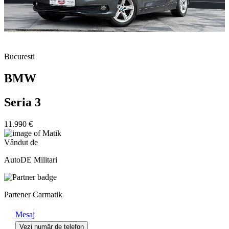
Bucuresti
BMW
Seria 3
11.990 €
Vândut de
AutoDE Militari
Partener Carmatik
Mesaj
Vezi număr de telefon