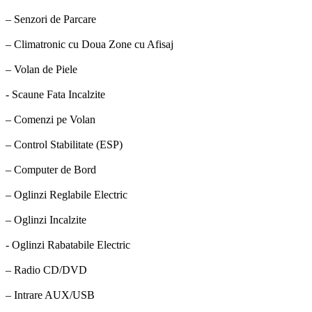
– Senzori de Parcare
– Climatronic cu Doua Zone cu Afisaj
– Volan de Piele
- Scaune Fata Incalzite
– Comenzi pe Volan
– Control Stabilitate (ESP)
– Computer de Bord
– Oglinzi Reglabile Electric
– Oglinzi Incalzite
- Oglinzi Rabatabile Electric
– Radio CD/DVD
– Intrare AUX/USB