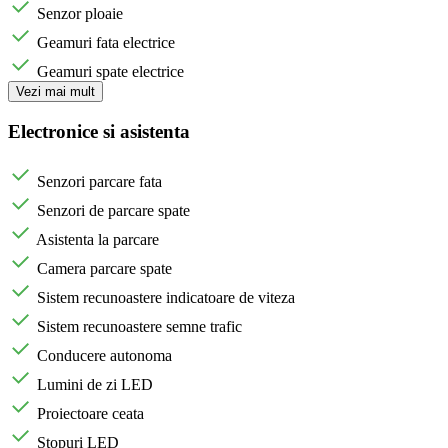
Senzor ploaie
Geamuri fata electrice
Geamuri spate electrice
Vezi mai mult
Electronice si asistenta
Senzori parcare fata
Senzori de parcare spate
Asistenta la parcare
Camera parcare spate
Sistem recunoastere indicatoare de viteza
Sistem recunoastere semne trafic
Conducere autonoma
Lumini de zi LED
Proiectoare ceata
Stopuri LED