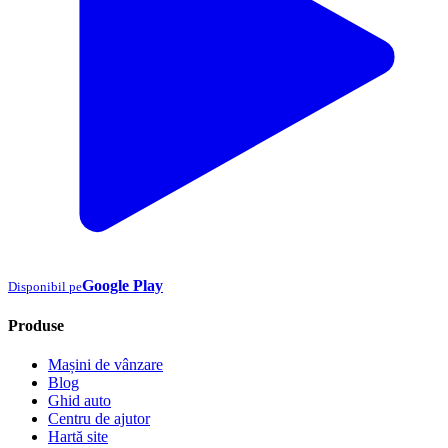
Google Play
Disponibil pe
Produse
Mașini de vânzare
Blog
Ghid auto
Centru de ajutor
Hartă site