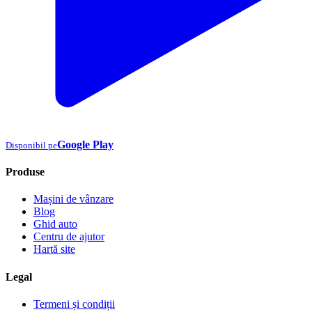
Google Play
Disponibil pe
Produse
Mașini de vânzare
Blog
Ghid auto
Centru de ajutor
Hartă site
Legal
Termeni și condiții