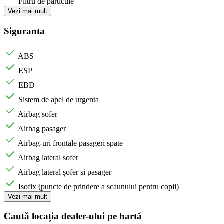
Filtru de particule
Vezi mai mult
Siguranta
ABS
ESP
EBD
Sistem de apel de urgenta
Airbag sofer
Airbag pasager
Airbag-uri frontale pasageri spate
Airbag lateral sofer
Airbag lateral șofer si pasager
Isofix (puncte de prindere a scaunului pentru copii)
Vezi mai mult
Caută locația dealer-ului pe hartă