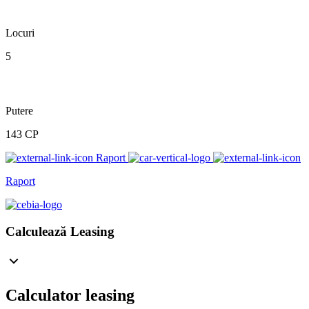
Locuri
5
Putere
143 CP
Raport
Raport
Calculează Leasing
Calculator leasing