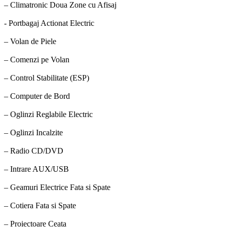
– Climatronic Doua Zone cu Afisaj
- Portbagaj Actionat Electric
– Volan de Piele
– Comenzi pe Volan
– Control Stabilitate (ESP)
– Computer de Bord
– Oglinzi Reglabile Electric
– Oglinzi Incalzite
– Radio CD/DVD
– Intrare AUX/USB
– Geamuri Electrice Fata si Spate
– Cotiera Fata si Spate
– Proiectoare Ceata