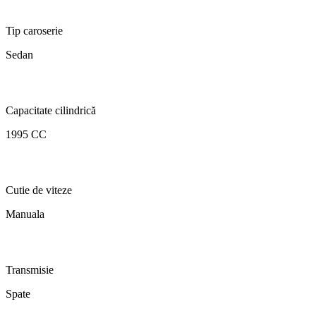
Tip caroserie
Sedan
Capacitate cilindrică
1995 CC
Cutie de viteze
Manuala
Transmisie
Spate