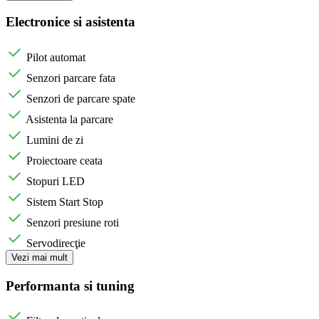
Electronice si asistenta
Pilot automat
Senzori parcare fata
Senzori de parcare spate
Asistenta la parcare
Lumini de zi
Proiectoare ceata
Stopuri LED
Sistem Start Stop
Senzori presiune roti
Servodirecţie
Vezi mai mult
Performanta si tuning