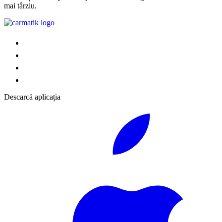
mai târziu.
Descarcă aplicația