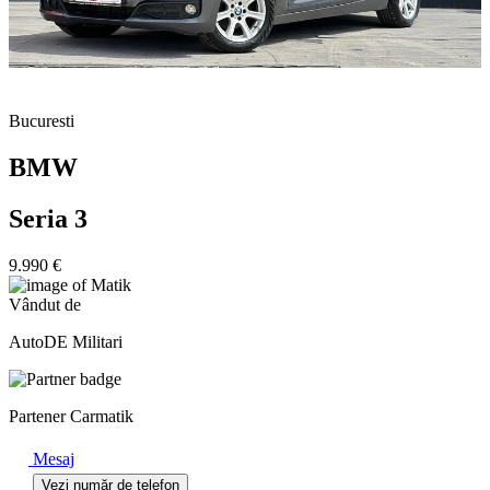
Bucuresti
BMW
Seria 3
9.990 €
Vândut de
AutoDE Militari
Partener Carmatik
Mesaj
Vezi număr de telefon