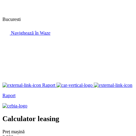
Bucuresti
Navighează în Waze
Raport
Raport
Calculator leasing
Preț mașină