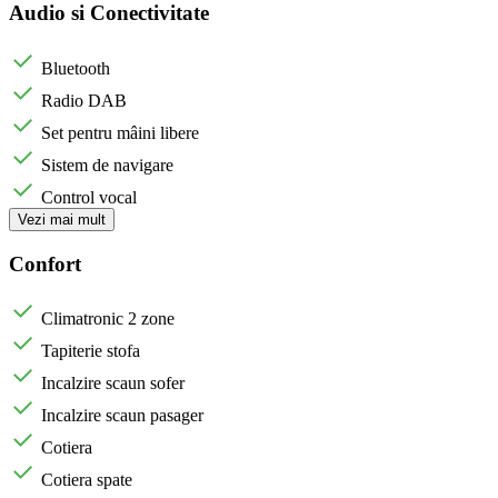
Audio si Conectivitate
Bluetooth
Radio DAB
Set pentru mâini libere
Sistem de navigare
Control vocal
Vezi mai mult
Confort
Climatronic 2 zone
Tapiterie stofa
Incalzire scaun sofer
Incalzire scaun pasager
Cotiera
Cotiera spate