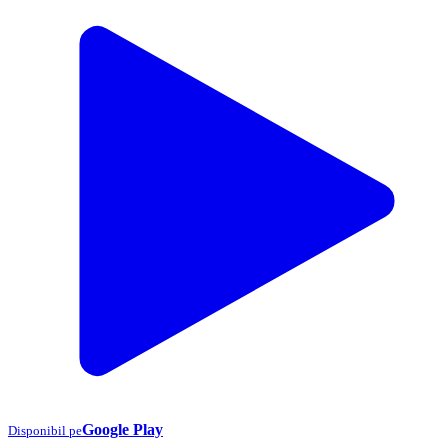
Google Play
Disponibil pe