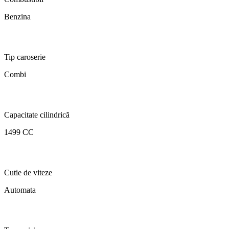
Benzina
Tip caroserie
Combi
Capacitate cilindrică
1499 CC
Cutie de viteze
Automata