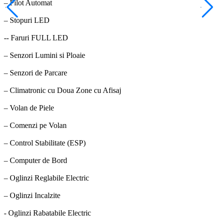
– Pilot Automat
– Stopuri LED
-- Faruri FULL LED
– Senzori Lumini si Ploaie
– Senzori de Parcare
– Climatronic cu Doua Zone cu Afisaj
– Volan de Piele
– Comenzi pe Volan
– Control Stabilitate (ESP)
– Computer de Bord
– Oglinzi Reglabile Electric
– Oglinzi Incalzite
- Oglinzi Rabatabile Electric