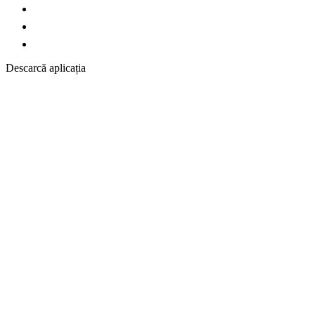
Descarcă aplicația