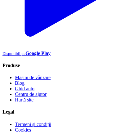
Google Play
Disponibil pe
Produse
Mașini de vânzare
Blog
Ghid auto
Centru de ajutor
Hartă site
Legal
Termeni și condiții
Cookies