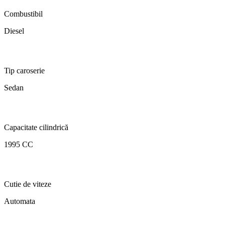
Combustibil
Diesel
Tip caroserie
Sedan
Capacitate cilindrică
1995 CC
Cutie de viteze
Automata