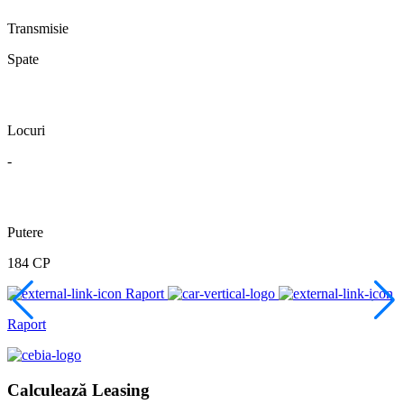
Transmisie
Spate
Locuri
-
Putere
184 CP
Raport
Raport
Calculează Leasing