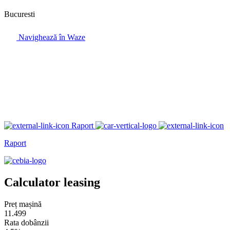
Bucuresti
Navighează în Waze
Raport
Raport
Calculator leasing
Preț mașină
11.499
Rata dobânzii