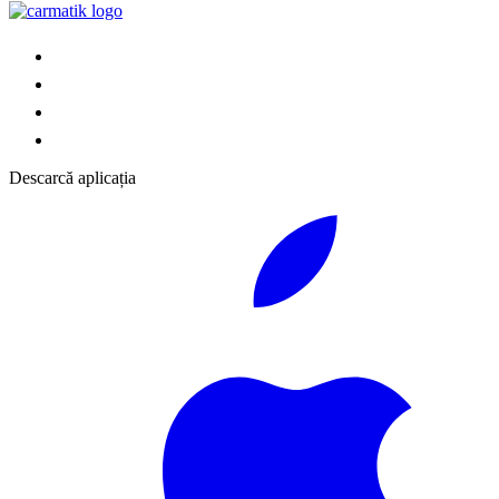
Descarcă aplicația