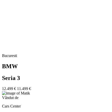
Bucuresti
BMW
Seria 3
12.499 €
11.499 €
Vândut de
Cars Center