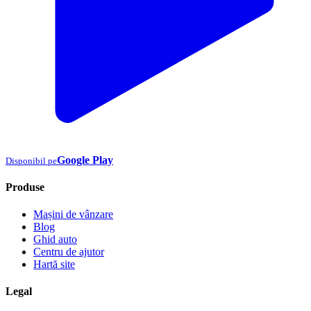
Google Play
Disponibil pe
Produse
Mașini de vânzare
Blog
Ghid auto
Centru de ajutor
Hartă site
Legal