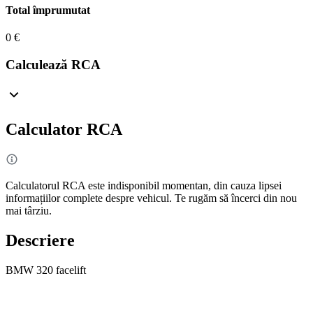
Total împrumutat
0 €
Calculează RCA
Calculator RCA
Calculatorul RCA este indisponibil momentan, din cauza lipsei
informațiilor complete despre vehicul. Te rugăm să încerci din nou
mai târziu.
Descriere
BMW 320 facelift