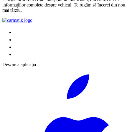
informațiilor complete despre vehicul. Te rugăm să încerci din nou
mai târziu.
Descarcă aplicația