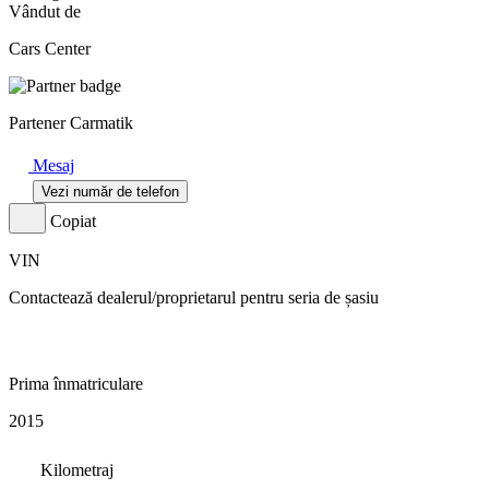
Vândut de
Cars Center
Partener Carmatik
Mesaj
Vezi număr de telefon
Copiat
VIN
Contactează dealerul/proprietarul pentru seria de șasiu
Prima înmatriculare
2015
Kilometraj