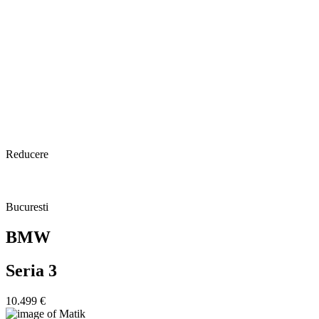
Reducere
Bucuresti
BMW
Seria 3
10.499 €