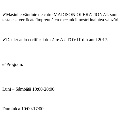
✔Masinile vândute de catre MADISON OPERATIONAL sunt
testate si verificate împreună cu mecanicii noștri inaintea vânzării.
✔Dealer auto certificat de către AUTOVIT din anul 2017.
✅Program:
Luni – Sâmbătă 10:00-20:00
Duminica 10:00-17:00