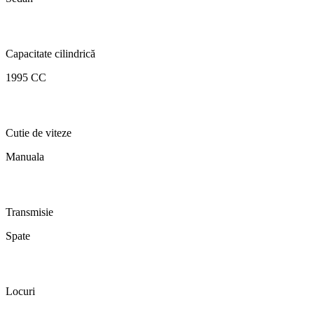
Capacitate cilindrică
1995 CC
Cutie de viteze
Manuala
Transmisie
Spate
Locuri