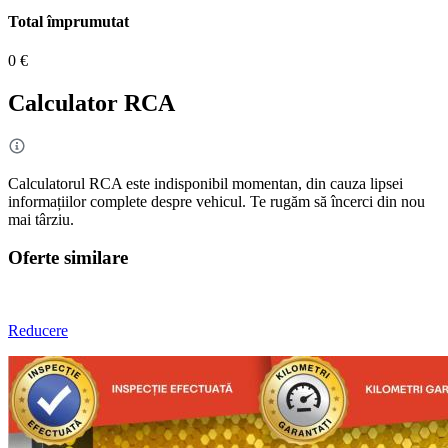
Total împrumutat
0 €
Calculator RCA
Calculatorul RCA este indisponibil momentan, din cauza lipsei
informațiilor complete despre vehicul. Te rugăm să încerci din nou
mai târziu.
Oferte similare
Reducere