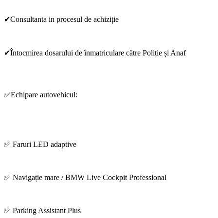
✔Consultanta in procesul de achiziție
✔Întocmirea dosarului de înmatriculare către Poliție și Anaf
✅Echipare autovehicul:
✅ Faruri LED adaptive
✅ Navigație mare / BMW Live Cockpit Professional
✅ Parking Assistant Plus