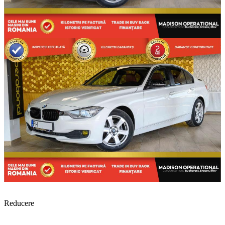
Reducere