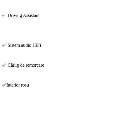
✅ Driving Assistant
✅ Sistem audio HiFi
✅ Cârlig de remorcare
✅Interior rosu