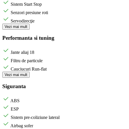
Sistem Start Stop
Senzori presiune roti
Servodirecţie
Vezi mai mult
Performanta si tuning
Jante aliaj 18
Filtru de particule
Cauciucuri Run-flat
Vezi mai mult
Siguranta
ABS
ESP
Sistem pre-coliziune lateral
Airbag sofer