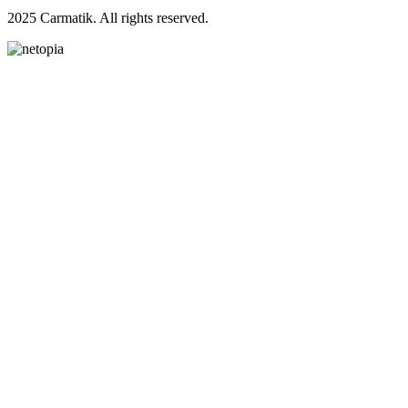
2025 Carmatik. All rights reserved.