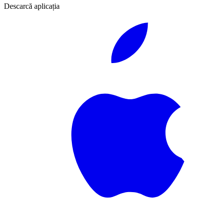
Descarcă aplicația