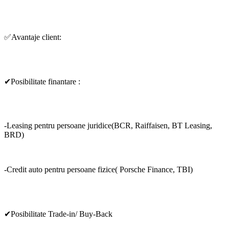
✅Avantaje client:
✔Posibilitate finantare :
-Leasing pentru persoane juridice(BCR, Raiffaisen, BT Leasing,
BRD)
-Credit auto pentru persoane fizice( Porsche Finance, TBI)
✔Posibilitate Trade-in/ Buy-Back