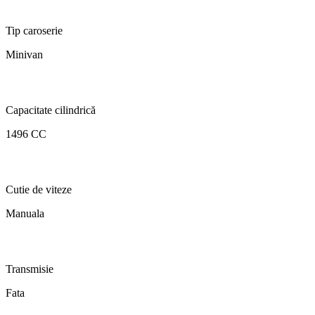
Tip caroserie
Minivan
Capacitate cilindrică
1496 CC
Cutie de viteze
Manuala
Transmisie
Fata