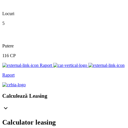
Locuri
5
Putere
116 CP
Raport
Raport
Calculează Leasing
Calculator leasing