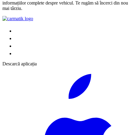
informațiilor complete despre vehicul. Te rugăm să încerci din nou
mai târziu.
Descarcă aplicația