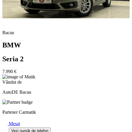
Bacau
BMW
Seria 2
7.990 €
Vândut de
AutoDE Bacau
Partener Carmatik
Mesaj
Vezi număr de telefon