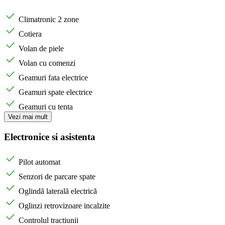
Climatronic 2 zone
Cotiera
Volan de piele
Volan cu comenzi
Geamuri fata electrice
Geamuri spate electrice
Geamuri cu tenta
Vezi mai mult
Electronice si asistenta
Pilot automat
Senzori de parcare spate
Oglindă laterală electrică
Oglinzi retrovizoare incalzite
Controlul tractiunii