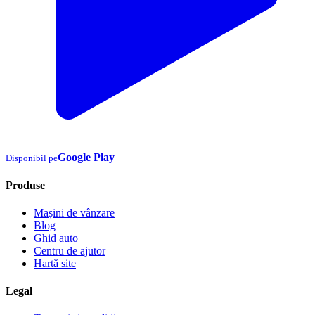
Google Play
Disponibil pe
Produse
Mașini de vânzare
Blog
Ghid auto
Centru de ajutor
Hartă site
Legal