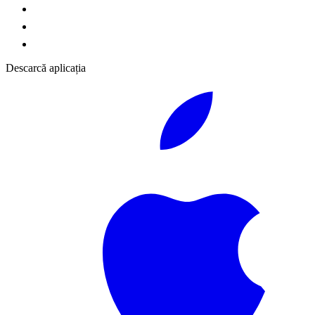
Descarcă aplicația