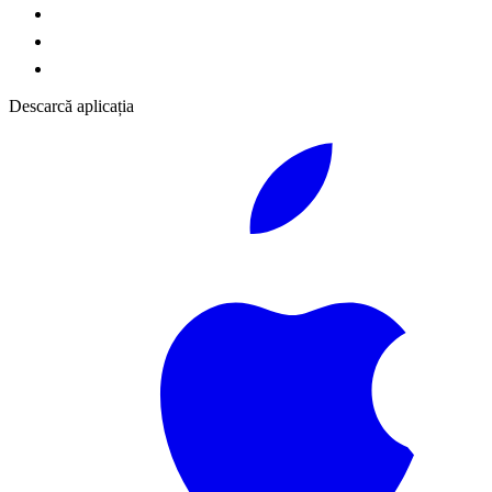
Descarcă aplicația