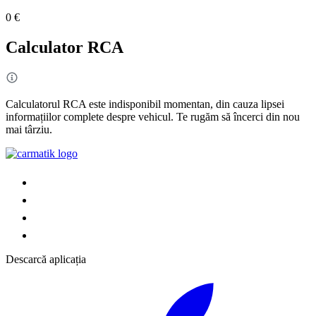
0 €
Calculator RCA
Calculatorul RCA este indisponibil momentan, din cauza lipsei
informațiilor complete despre vehicul. Te rugăm să încerci din nou
mai târziu.
Descarcă aplicația