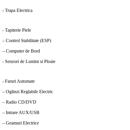
- Trapa Electrica
- Tapiterie Piele
– Control Stabilitate (ESP)
– Computer de Bord
- Senzori de Lumini si Ploaie
- Faruri Automate
– Oglinzi Reglabile Electric
– Radio CD/DVD
– Intrare AUX/USB
– Geamuri Electrice