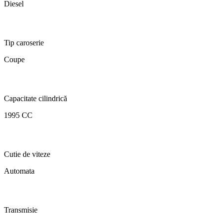
Diesel
Tip caroserie
Coupe
Capacitate cilindrică
1995 CC
Cutie de viteze
Automata
Transmisie