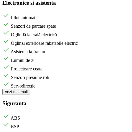
Electronice si asistenta
Pilot automat
Senzori de parcare spate
Oglindă laterală electrică
Oglinzi exterioare rabatabile electric
Asistenta la franare
Lumini de zi
Proiectoare ceata
Senzori presiune roti
Servodirecţie
Vezi mai mult
Siguranta
ABS
ESP