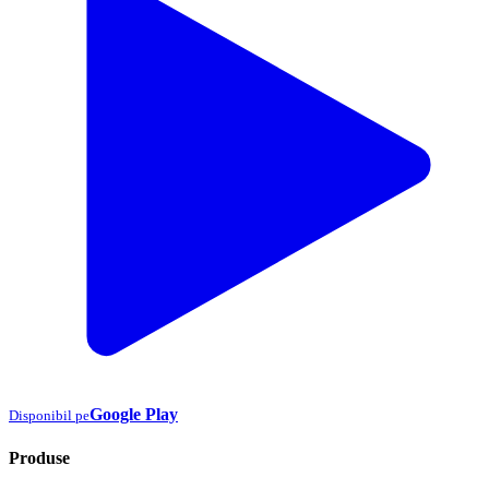
Google Play
Disponibil pe
Produse