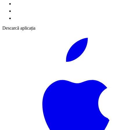
Descarcă aplicația