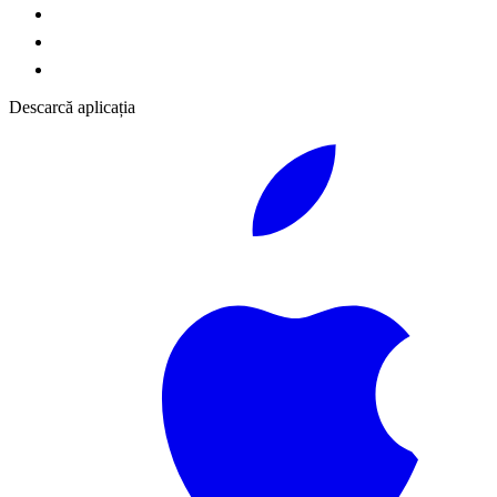
Descarcă aplicația