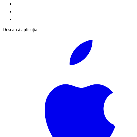
Descarcă aplicația