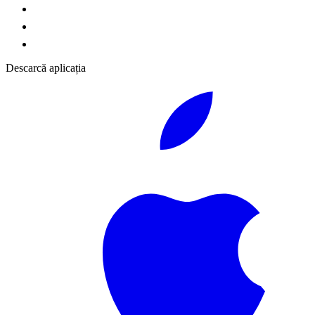
Descarcă aplicația