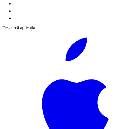
Descarcă aplicația