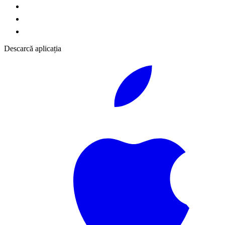
Descarcă aplicația