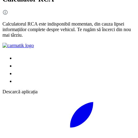
Calculatorul RCA este indisponibil momentan, din cauza lipsei
informațiilor complete despre vehicul. Te rugăm să încerci din nou
mai târziu.
Descarcă aplicația