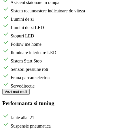
Asistent staionare in rampa
Sistem recunoastere indicatoare de viteza
Lumini de zi
Lumini de zi LED
Stopuri LED
Follow me home
Iluminare interioare LED
Sistem Start Stop
Senzori presiune roti
Frana parcare electrica
Servodirecţie
Vezi mai mult
Performanta si tuning
Jante aliaj 21
Suspensie pneumatica