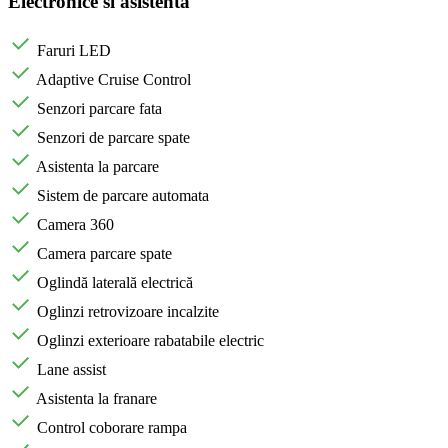
Electronice si asistenta
Faruri LED
Adaptive Cruise Control
Senzori parcare fata
Senzori de parcare spate
Asistenta la parcare
Sistem de parcare automata
Camera 360
Camera parcare spate
Oglindă laterală electrică
Oglinzi retrovizoare incalzite
Oglinzi exterioare rabatabile electric
Lane assist
Asistenta la franare
Control coborare rampa