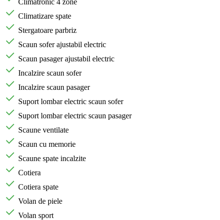
Climatronic 4 zone
Climatizare spate
Stergatoare parbriz
Scaun sofer ajustabil electric
Scaun pasager ajustabil electric
Incalzire scaun sofer
Incalzire scaun pasager
Suport lombar electric scaun sofer
Suport lombar electric scaun pasager
Scaune ventilate
Scaun cu memorie
Scaune spate incalzite
Cotiera
Cotiera spate
Volan de piele
Volan sport