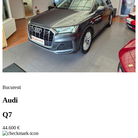
Bucuresti
Audi
Q7
44.600 €