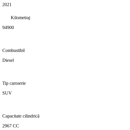
2021
Kilometraj
94900
Combustibil
Diesel
Tip caroserie
SUV
Capacitate cilindrică
2967 CC