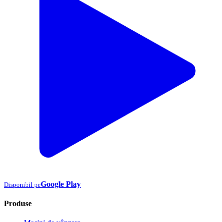
Google Play
Disponibil pe
Produse