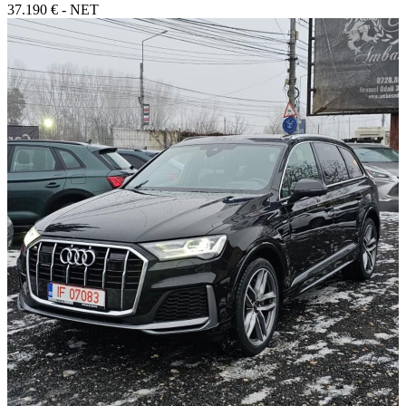
37.190 € - NET