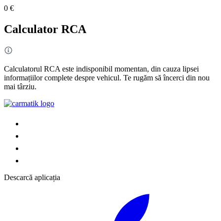
0 €
Calculator RCA
Calculatorul RCA este indisponibil momentan, din cauza lipsei
informațiilor complete despre vehicul. Te rugăm să încerci din nou
mai târziu.
Descarcă aplicația