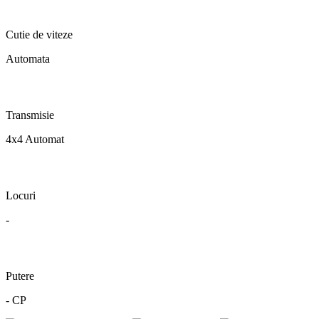
Cutie de viteze
Automata
Transmisie
4x4 Automat
Locuri
-
Putere
- CP