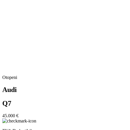
Otopeni
Audi
Q7
45.000 €