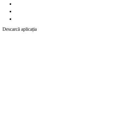
Descarcă aplicația