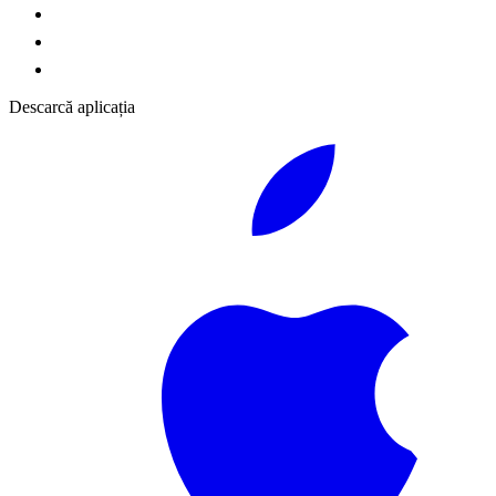
Descarcă aplicația