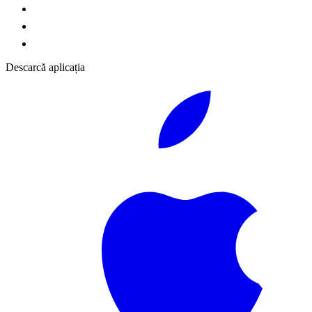
Descarcă aplicația