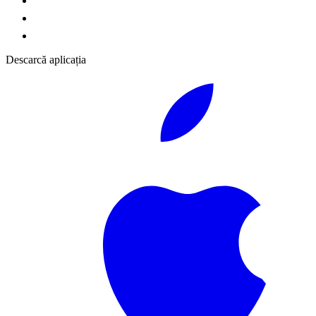
Descarcă aplicația