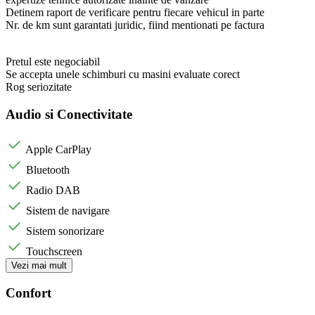
Detinem raport de verificare pentru fiecare vehicul in parte
Nr. de km sunt garantati juridic, fiind mentionati pe factura
Pretul este negociabil
Se accepta unele schimburi cu masini evaluate corect
Rog seriozitate
Audio si Conectivitate
Apple CarPlay
Bluetooth
Radio DAB
Sistem de navigare
Sistem sonorizare
Touchscreen
Vezi mai mult
Confort