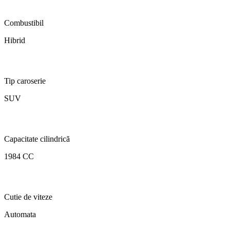
Combustibil
Hibrid
Tip caroserie
SUV
Capacitate cilindrică
1984 CC
Cutie de viteze
Automata