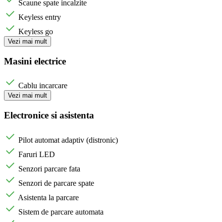
Scaune spate incalzite
Keyless entry
Keyless go
Vezi mai mult
Masini electrice
Cablu incarcare
Vezi mai mult
Electronice si asistenta
Pilot automat adaptiv (distronic)
Faruri LED
Senzori parcare fata
Senzori de parcare spate
Asistenta la parcare
Sistem de parcare automata