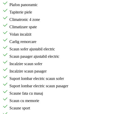
Plafon panoramic
Tapiterie piele
Climatronic 4 zone
Climatizare spate
Volan incalzit
Carlig remorcare
Scaun sofer ajustabil electric
Scaun pasager ajustabil electric
Incalzire scaun sofer
Incalzire scaun pasager
Suport lombar electric scaun sofer
Suport lombar electric scaun pasager
Scaune fata cu masaj
Scaun cu memorie
Scaune sport