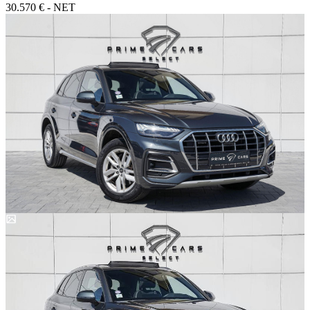
30.570 € - NET