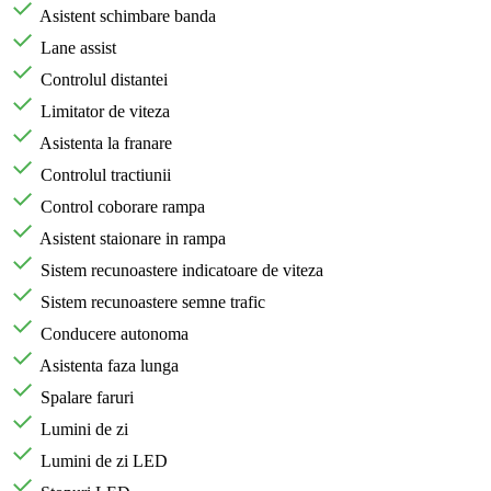
Asistent schimbare banda
Lane assist
Controlul distantei
Limitator de viteza
Asistenta la franare
Controlul tractiunii
Control coborare rampa
Asistent staionare in rampa
Sistem recunoastere indicatoare de viteza
Sistem recunoastere semne trafic
Conducere autonoma
Asistenta faza lunga
Spalare faruri
Lumini de zi
Lumini de zi LED