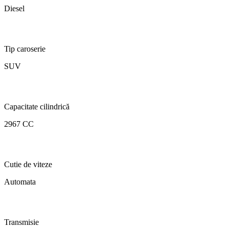
Diesel
Tip caroserie
SUV
Capacitate cilindrică
2967 CC
Cutie de viteze
Automata
Transmisie