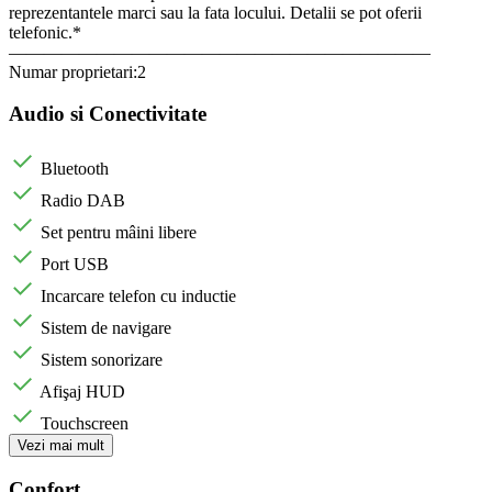
reprezentantele marci sau la fata locului. Detalii se pot oferii
telefonic.*
————————————————————————
Numar proprietari:2
Audio si Conectivitate
Bluetooth
Radio DAB
Set pentru mâini libere
Port USB
Incarcare telefon cu inductie
Sistem de navigare
Sistem sonorizare
Afişaj HUD
Touchscreen
Vezi mai mult
Confort