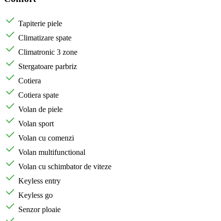
Tapiterie piele
Climatizare spate
Climatronic 3 zone
Stergatoare parbriz
Cotiera
Cotiera spate
Volan de piele
Volan sport
Volan cu comenzi
Volan multifunctional
Volan cu schimbator de viteze
Keyless entry
Keyless go
Senzor ploaie