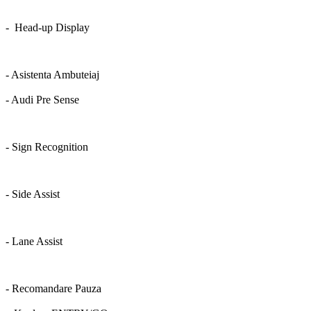
- Head-up Display
- Asistenta Ambuteiaj
- Audi Pre Sense
- Sign Recognition
- Side Assist
- Lane Assist
- Recomandare Pauza