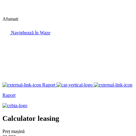
Afumati
Navighează în Waze
Raport
Raport
Calculator leasing
Preț mașină