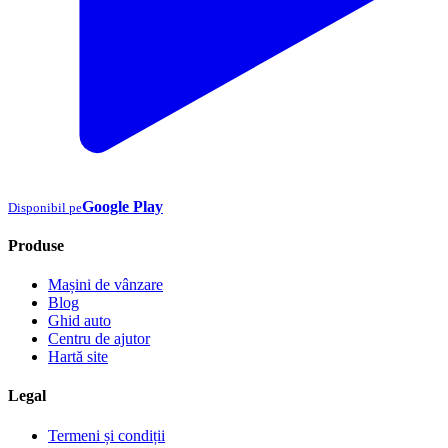
Google Play
Disponibil pe
Produse
Mașini de vânzare
Blog
Ghid auto
Centru de ajutor
Hartă site
Legal
Termeni și condiții