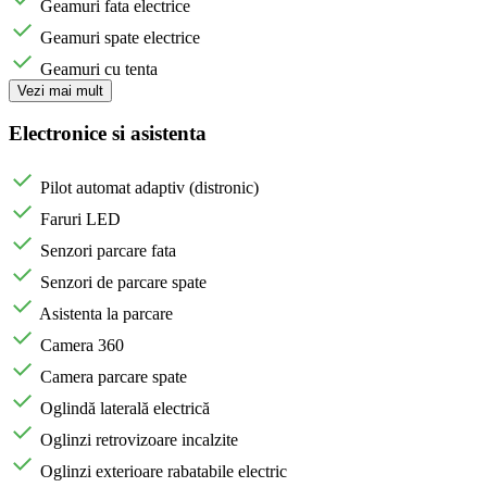
Geamuri fata electrice
Geamuri spate electrice
Geamuri cu tenta
Vezi mai mult
Electronice si asistenta
Pilot automat adaptiv (distronic)
Faruri LED
Senzori parcare fata
Senzori de parcare spate
Asistenta la parcare
Camera 360
Camera parcare spate
Oglindă laterală electrică
Oglinzi retrovizoare incalzite
Oglinzi exterioare rabatabile electric