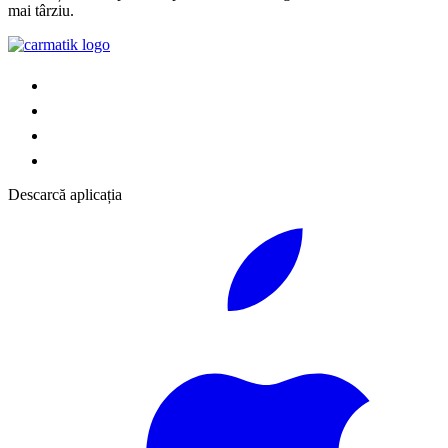
mai târziu.
Descarcă aplicația