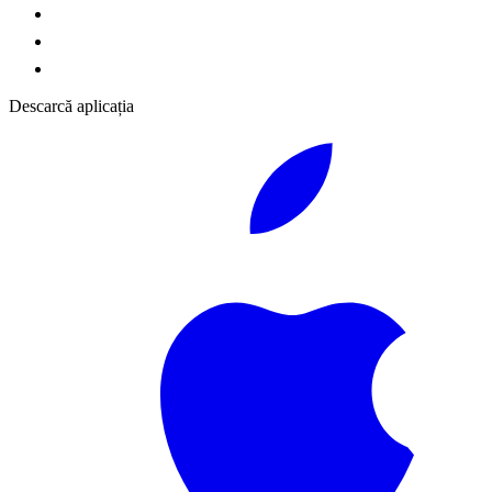
Descarcă aplicația