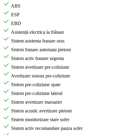
ABS
ESP
EBD
Asistență electrica la frânare
Sistem asistenta franare oras
Sistem franare automata pietoni
Sistem activ franare urgenta
Sistem avertizare pre-coliziune
Avertizare sonora pre-coliziune
Sistem pre-coliziune spate
Sistem pre-coliziune lateral
Sistem avertizare marsarier
Sistem acustic avertizare pietoni
Sistem monitorizare stare sofer
Sistem activ recomandare pauza sofer