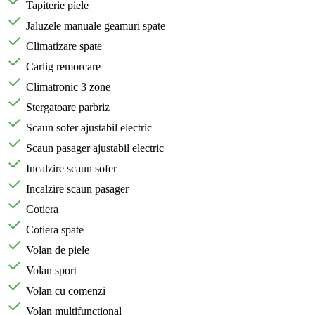
Tapiterie piele
Jaluzele manuale geamuri spate
Climatizare spate
Carlig remorcare
Climatronic 3 zone
Stergatoare parbriz
Scaun sofer ajustabil electric
Scaun pasager ajustabil electric
Incalzire scaun sofer
Incalzire scaun pasager
Cotiera
Cotiera spate
Volan de piele
Volan sport
Volan cu comenzi
Volan multifunctional