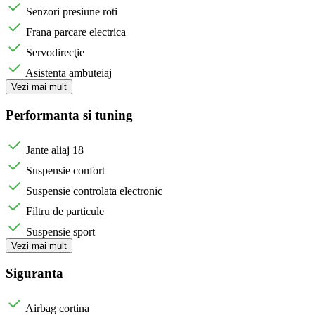
Senzori presiune roti
Frana parcare electrica
Servodirecţie
Asistenta ambuteiaj
Vezi mai mult
Performanta si tuning
Jante aliaj 18
Suspensie confort
Suspensie controlata electronic
Filtru de particule
Suspensie sport
Vezi mai mult
Siguranta
Airbag cortina