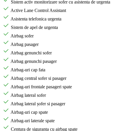
Sistem activ monitorizare sofer cu asistenta de urgenta
Active Lane Control Assistant
Asistenta telefonica urgenta
Sistem de apel de urgenta
Airbag sofer
Airbag pasager
Airbag genunchi sofer
Airbag genunchi pasager
Airbag-uri cap fata
Airbag central sofer si pasager
Airbag-uri frontale pasageri spate
Airbag lateral sofer
Airbag lateral șofer si pasager
Airbag-uri cap spate
Airbag-uri laterale spate
Centura de siguranta cu airbag spate