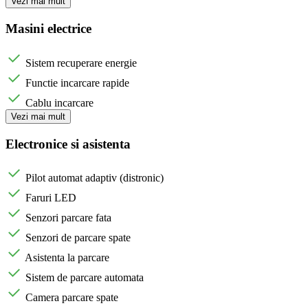
Vezi mai mult
Masini electrice
Sistem recuperare energie
Functie incarcare rapide
Cablu incarcare
Vezi mai mult
Electronice si asistenta
Pilot automat adaptiv (distronic)
Faruri LED
Senzori parcare fata
Senzori de parcare spate
Asistenta la parcare
Sistem de parcare automata
Camera parcare spate