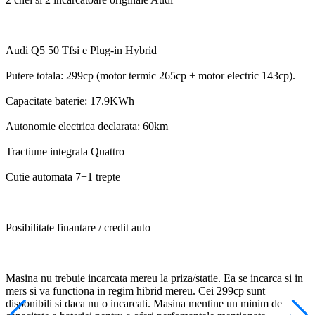
Audi Q5 50 Tfsi e Plug-in Hybrid
Putere totala: 299cp (motor termic 265cp + motor electric 143cp).
Capacitate baterie: 17.9KWh
Autonomie electrica declarata: 60km
Tractiune integrala Quattro
Cutie automata 7+1 trepte
Posibilitate finantare / credit auto
Masina nu trebuie incarcata mereu la priza/statie. Ea se incarca si in
mers si va functiona in regim hibrid mereu. Cei 299cp sunt
disponibili si daca nu o incarcati. Masina mentine un minim de