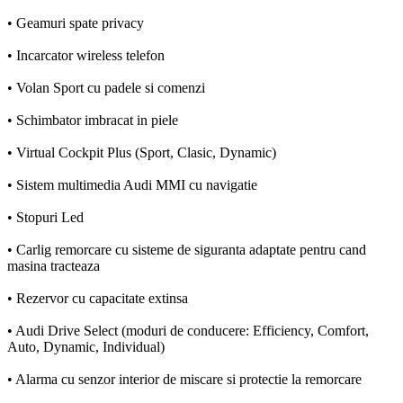
• Geamuri spate privacy
• Incarcator wireless telefon
• Volan Sport cu padele si comenzi
• Schimbator imbracat in piele
• Virtual Cockpit Plus (Sport, Clasic, Dynamic)
• Sistem multimedia Audi MMI cu navigatie
• Stopuri Led
• Carlig remorcare cu sisteme de siguranta adaptate pentru cand
masina tracteaza
• Rezervor cu capacitate extinsa
• Audi Drive Select (moduri de conducere: Efficiency, Comfort,
Auto, Dynamic, Individual)
• Alarma cu senzor interior de miscare si protectie la remorcare