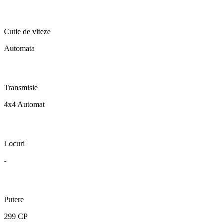
Cutie de viteze
Automata
Transmisie
4x4 Automat
Locuri
-
Putere
299 CP