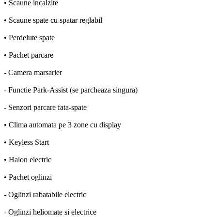
• Scaune incalzite
• Scaune spate cu spatar reglabil
• Perdelute spate
• Pachet parcare
- Camera marsarier
- Functie Park-Assist (se parcheaza singura)
- Senzori parcare fata-spate
• Clima automata pe 3 zone cu display
• Keyless Start
• Haion electric
• Pachet oglinzi
- Oglinzi rabatabile electric
- Oglinzi heliomate si electrice