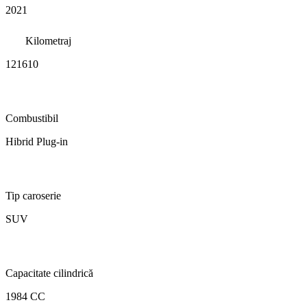
2021
Kilometraj
121610
Combustibil
Hibrid Plug-in
Tip caroserie
SUV
Capacitate cilindrică
1984 CC