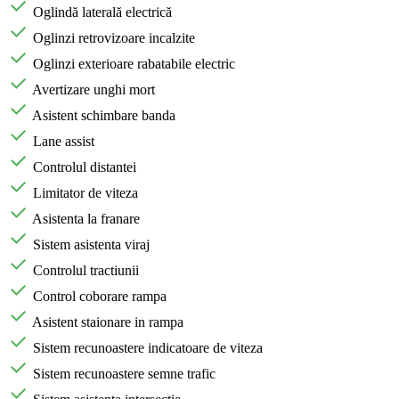
Oglindă laterală electrică
Oglinzi retrovizoare incalzite
Oglinzi exterioare rabatabile electric
Avertizare unghi mort
Asistent schimbare banda
Lane assist
Controlul distantei
Limitator de viteza
Asistenta la franare
Sistem asistenta viraj
Controlul tractiunii
Control coborare rampa
Asistent staionare in rampa
Sistem recunoastere indicatoare de viteza
Sistem recunoastere semne trafic