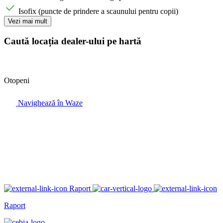
Isofix (puncte de prindere a scaunului pentru copii)
Vezi mai mult
Caută locația dealer-ului pe hartă
Otopeni
Navighează în Waze
Raport
Raport