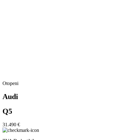
Otopeni
Audi
Q5
31.490 €