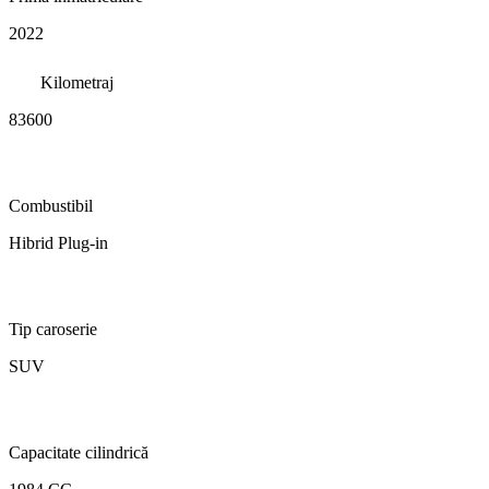
2022
Kilometraj
83600
Combustibil
Hibrid Plug-in
Tip caroserie
SUV
Capacitate cilindrică