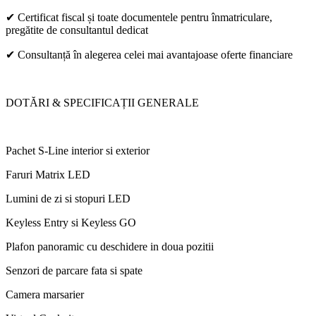
✔ Certificat fiscal și toate documentele pentru înmatriculare,
pregătite de consultantul dedicat
✔ Consultanță în alegerea celei mai avantajoase oferte financiare
DOTĂRI & SPECIFICAȚII GENERALE
Pachet S-Line interior si exterior
Faruri Matrix LED
Lumini de zi si stopuri LED
Keyless Entry si Keyless GO
Plafon panoramic cu deschidere in doua pozitii
Senzori de parcare fata si spate
Camera marsarier