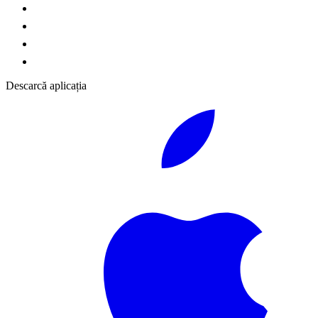
Descarcă aplicația