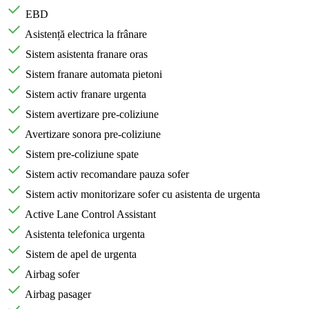
EBD
Asistență electrica la frânare
Sistem asistenta franare oras
Sistem franare automata pietoni
Sistem activ franare urgenta
Sistem avertizare pre-coliziune
Avertizare sonora pre-coliziune
Sistem pre-coliziune spate
Sistem activ recomandare pauza sofer
Sistem activ monitorizare sofer cu asistenta de urgenta
Active Lane Control Assistant
Asistenta telefonica urgenta
Sistem de apel de urgenta
Airbag sofer
Airbag pasager