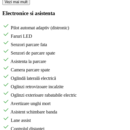
Vezi mai mult
Electronice si asistenta
Pilot automat adaptiv (distronic)
Faruri LED
Senzori parcare fata
Senzori de parcare spate
Asistenta la parcare
Camera parcare spate
Oglindă laterală electrică
Oglinzi retrovizoare incalzite
Oglinzi exterioare rabatabile electric
Avertizare unghi mort
Asistent schimbare banda
Lane assist
Controlul distantei