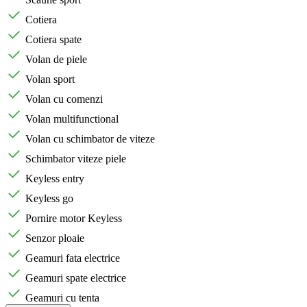
Cotiera
Cotiera spate
Volan de piele
Volan sport
Volan cu comenzi
Volan multifunctional
Volan cu schimbator de viteze
Schimbator viteze piele
Keyless entry
Keyless go
Pornire motor Keyless
Senzor ploaie
Geamuri fata electrice
Geamuri spate electrice
Geamuri cu tenta