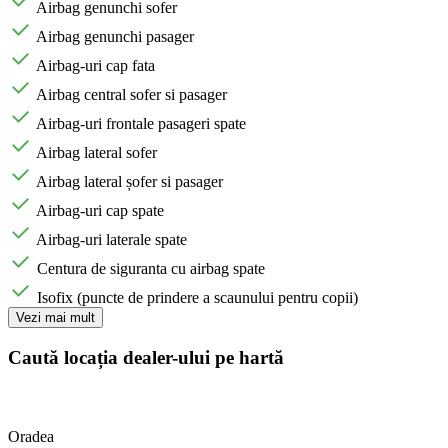
Airbag genunchi sofer
Airbag genunchi pasager
Airbag-uri cap fata
Airbag central sofer si pasager
Airbag-uri frontale pasageri spate
Airbag lateral sofer
Airbag lateral șofer si pasager
Airbag-uri cap spate
Airbag-uri laterale spate
Centura de siguranta cu airbag spate
Isofix (puncte de prindere a scaunului pentru copii)
Vezi mai mult
Caută locația dealer-ului pe hartă
Oradea