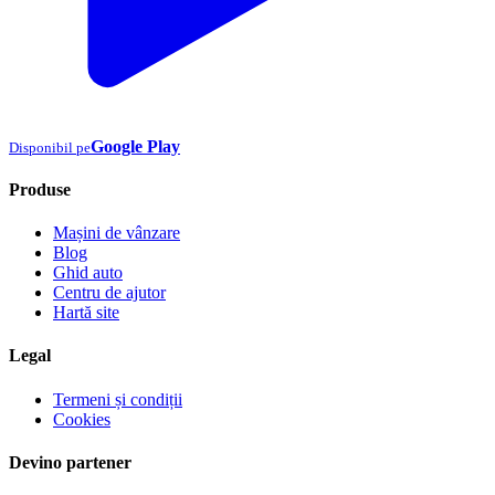
Google Play
Disponibil pe
Produse
Mașini de vânzare
Blog
Ghid auto
Centru de ajutor
Hartă site
Legal
Termeni și condiții
Cookies
Devino partener