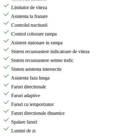
Limitator de viteza
Asistenta la franare
Controlul tractiunii
Control coborare rampa
Asistent staionare in rampa
Sistem recunoastere indicatoare de viteza
Sistem recunoastere semne trafic
Sistem asistenta intersectie
Asistenta faza lunga
Faruri directionale
Faruri adaptive
Faruri cu temporizator
Faruri directionale dinamice
Spalare faruri
Lumini de zi