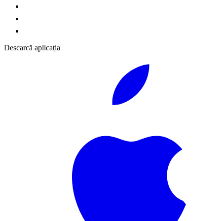
Descarcă aplicația