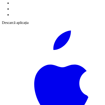
Descarcă aplicația