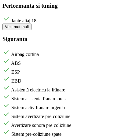
Performanta si tuning
Jante aliaj 18
Vezi mai mult
Siguranta
Airbag cortina
ABS
ESP
EBD
Asistență electrica la frânare
Sistem asistenta franare oras
Sistem activ franare urgenta
Sistem avertizare pre-coliziune
Avertizare sonora pre-coliziune
Sistem pre-coliziune spate