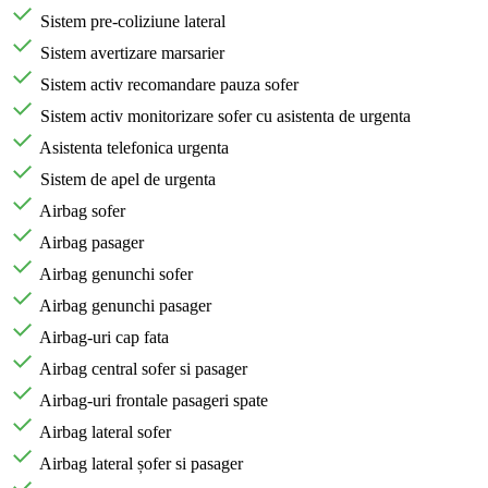
Sistem pre-coliziune lateral
Sistem avertizare marsarier
Sistem activ recomandare pauza sofer
Sistem activ monitorizare sofer cu asistenta de urgenta
Asistenta telefonica urgenta
Sistem de apel de urgenta
Airbag sofer
Airbag pasager
Airbag genunchi sofer
Airbag genunchi pasager
Airbag-uri cap fata
Airbag central sofer si pasager
Airbag-uri frontale pasageri spate
Airbag lateral sofer
Airbag lateral șofer si pasager