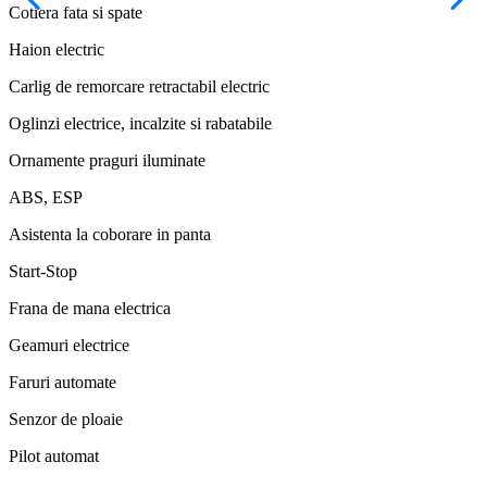
Cotiera fata si spate
Haion electric
Carlig de remorcare retractabil electric
Oglinzi electrice, incalzite si rabatabile
Ornamente praguri iluminate
ABS, ESP
Asistenta la coborare in panta
Start-Stop
Frana de mana electrica
Geamuri electrice
Faruri automate
Senzor de ploaie
Pilot automat