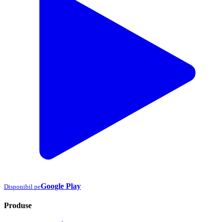
Google Play
Disponibil pe
Produse