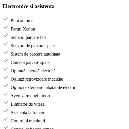
Electronice si asistenta
Pilot automat
Faruri Xenon
Senzori parcare fata
Senzori de parcare spate
Sistem de parcare automata
Camera parcare spate
Oglindă laterală electrică
Oglinzi retrovizoare incalzite
Oglinzi exterioare rabatabile electric
Avertizare unghi mort
Limitator de viteza
Asistenta la franare
Controlul tractiunii