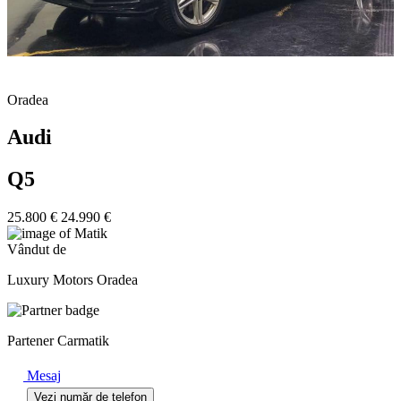
Oradea
Audi
Q5
25.800 €
24.990 €
Vândut de
Luxury Motors Oradea
Partener Carmatik
Mesaj
Vezi număr de telefon