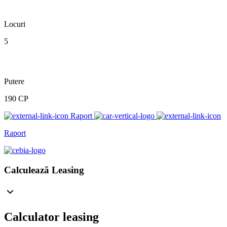
Locuri
5
Putere
190 CP
Raport
Raport
Calculează Leasing
Calculator leasing