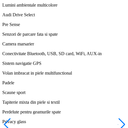
Lumini ambientale multicolore
Audi Drive Select
Pre Sense
Senzori de parcare fata si spate
Camera marsarier
Conectivitate Bluetooth, USB, SD card, WiFi, AUX-in
Sistem navigatie GPS
Volan imbracat in piele multifunctional
Padele
Scaune sport
Tapiterie mixta din piele si textil
Perdelute pentru geamurile spate
Privacy glass