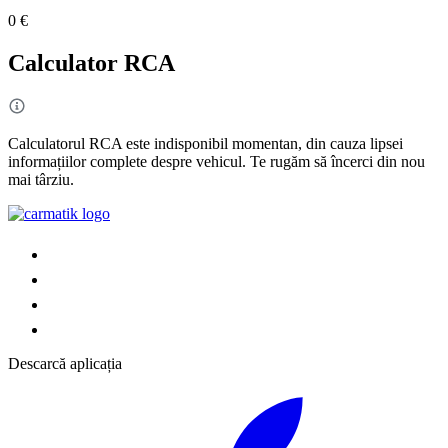
0 €
Calculator RCA
Calculatorul RCA este indisponibil momentan, din cauza lipsei
informațiilor complete despre vehicul. Te rugăm să încerci din nou
mai târziu.
Descarcă aplicația