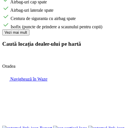
Airbag-uri cap spate
Airbag-uri laterale spate
Centura de siguranta cu airbag spate
Isofix (puncte de prindere a scaunului pentru copii)
Vezi mai mult
Caută locația dealer-ului pe hartă
Oradea
Navighează în Waze