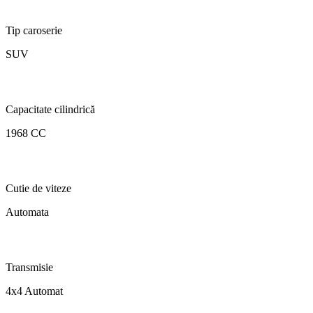
Tip caroserie
SUV
Capacitate cilindrică
1968 CC
Cutie de viteze
Automata
Transmisie
4x4 Automat