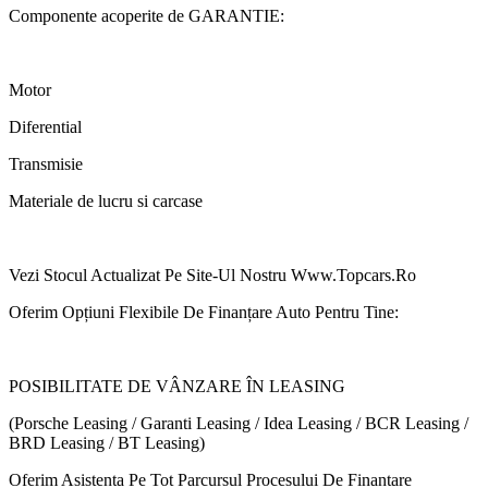
Componente acoperite de GARANTIE:
Motor
Diferential
Transmisie
Materiale de lucru si carcase
Vezi Stocul Actualizat Pe Site-Ul Nostru Www.Topcars.Ro
Oferim Opțiuni Flexibile De Finanțare Auto Pentru Tine:
POSIBILITATE DE VÂNZARE ÎN LEASING
(Porsche Leasing / Garanti Leasing / Idea Leasing / BCR Leasing /
BRD Leasing / BT Leasing)
Oferim Asistenta Pe Tot Parcursul Procesului De Finantare