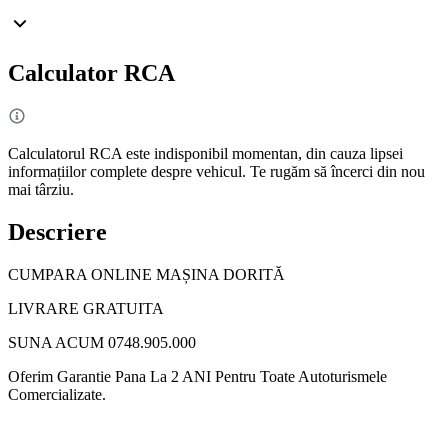
Calculator RCA
Calculatorul RCA este indisponibil momentan, din cauza lipsei
informațiilor complete despre vehicul. Te rugăm să încerci din nou
mai târziu.
Descriere
CUMPARA ONLINE MAȘINA DORITĂ
LIVRARE GRATUITA
SUNA ACUM 0748.905.000
Oferim Garantie Pana La 2 ANI Pentru Toate Autoturismele
Comercializate.