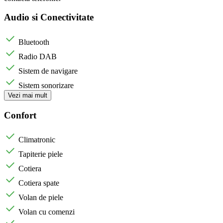
Audio si Conectivitate
Bluetooth
Radio DAB
Sistem de navigare
Sistem sonorizare
Vezi mai mult
Confort
Climatronic
Tapiterie piele
Cotiera
Cotiera spate
Volan de piele
Volan cu comenzi