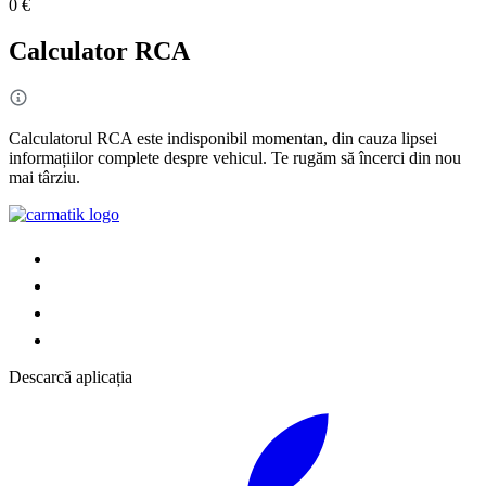
0 €
Calculator RCA
Calculatorul RCA este indisponibil momentan, din cauza lipsei
informațiilor complete despre vehicul. Te rugăm să încerci din nou
mai târziu.
Descarcă aplicația