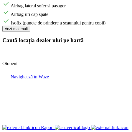
Airbag lateral șofer si pasager
Airbag-uri cap spate
Isofix (puncte de prindere a scaunului pentru copii)
Vezi mai mult
Caută locația dealer-ului pe hartă
Otopeni
Navighează în Waze
Raport