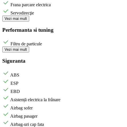
Frana parcare electrica
Servodirecţie
Vezi mai mult
Performanta si tuning
Filtru de particule
Vezi mai mult
Siguranta
ABS
ESP
EBD
Asistență electrica la frânare
Airbag sofer
Airbag pasager
Airbag-uri cap fata