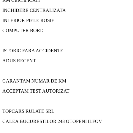
KM CERTIFICATI
INCHIDERE CENTRALIZATA
INTERIOR PIELE ROSIE
COMPUTER BORD
ISTORIC FARA ACCIDENTE
ADUS RECENT
GARANTAM NUMAR DE KM
ACCEPTAM TEST AUTORIZAT
TOPCARS RULATE SRL
CALEA BUCURESTILOR 248 OTOPENI ILFOV