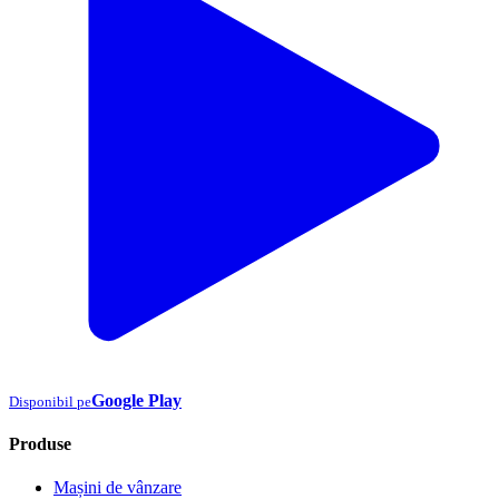
Google Play
Disponibil pe
Produse
Mașini de vânzare