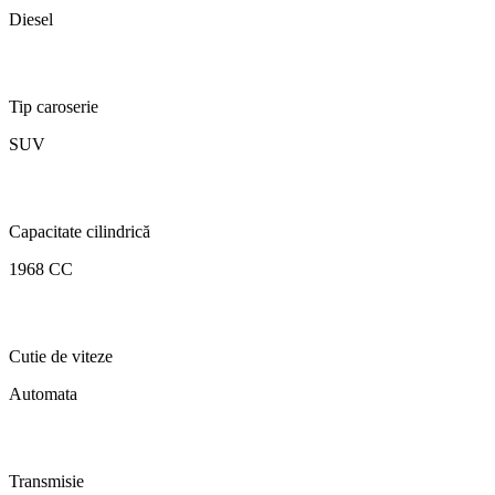
Diesel
Tip caroserie
SUV
Capacitate cilindrică
1968 CC
Cutie de viteze
Automata
Transmisie