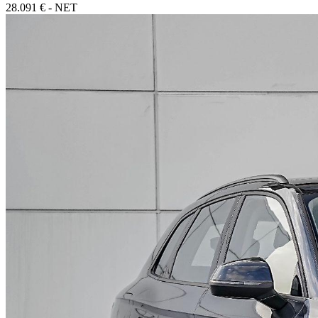
28.091 € - NET