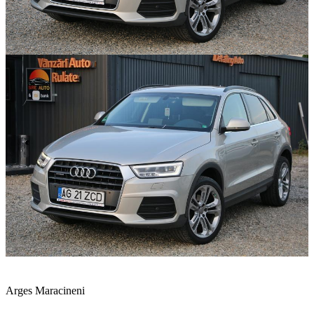
Arges Maracineni