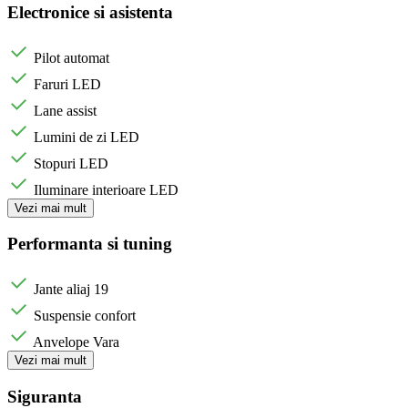
Electronice si asistenta
Pilot automat
Faruri LED
Lane assist
Lumini de zi LED
Stopuri LED
Iluminare interioare LED
Vezi mai mult
Performanta si tuning
Jante aliaj 19
Suspensie confort
Anvelope Vara
Vezi mai mult
Siguranta