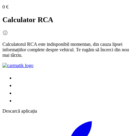
0 €
Calculator RCA
Calculatorul RCA este indisponibil momentan, din cauza lipsei
informațiilor complete despre vehicul. Te rugăm să încerci din nou
mai târziu.
Descarcă aplicația