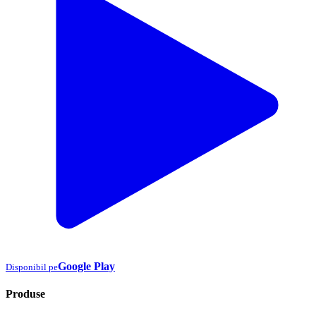
Google Play
Disponibil pe
Produse