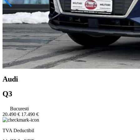
Audi
Q3
Bucuresti
20.490 €
17.490 €
TVA Deductibil