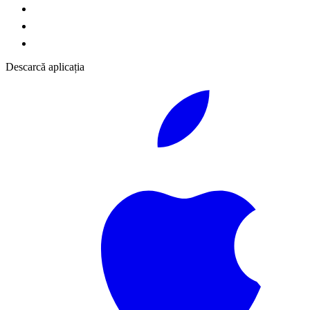
Descarcă aplicația