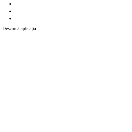
Descarcă aplicația