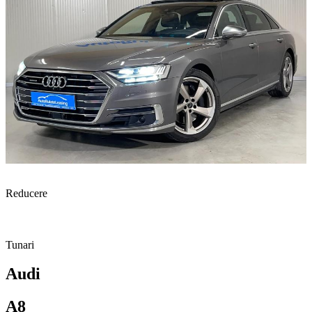
Reducere
Tunari
Audi
A8