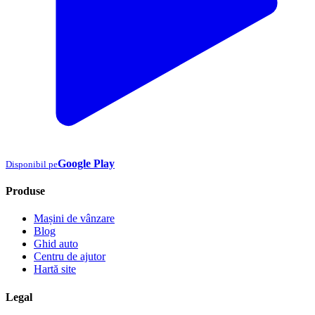
Google Play
Disponibil pe
Produse
Mașini de vânzare
Blog
Ghid auto
Centru de ajutor
Hartă site
Legal