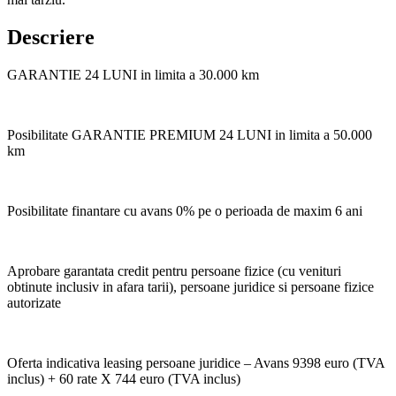
Descriere
GARANTIE 24 LUNI in limita a 30.000 km
Posibilitate GARANTIE PREMIUM 24 LUNI in limita a 50.000
km
Posibilitate finantare cu avans 0% pe o perioada de maxim 6 ani
Aprobare garantata credit pentru persoane fizice (cu venituri
obtinute inclusiv in afara tarii), persoane juridice si persoane fizice
autorizate
Oferta indicativa leasing persoane juridice – Avans 9398 euro (TVA
inclus) + 60 rate X 744 euro (TVA inclus)