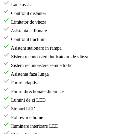
Lane assist
Controlul distantei
Limitator de viteza
Asistenta la franare
Controlul tractiunii
Asistent staionare in rampa
Sistem recunoastere indicatoare de viteza
Sistem recunoastere semne trafic
Asistenta faza lunga
Faruri adaptive
Faruri directionale dinamice
Lumini de zi LED
Stopuri LED
Follow me home
Iluminare interioare LED