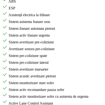
ABS
ESP
Asistență electrica la frânare
Sistem asistenta franare oras
Sistem franare automata pietoni
Sistem activ franare urgenta
Sistem avertizare pre-coliziune
Avertizare sonora pre-coliziune
Sistem pre-coliziune spate
Sistem pre-coliziune lateral
Sistem avertizare marsarier
Sistem acustic avertizare pietoni
Sistem monitorizare stare sofer
Sistem activ recomandare pauza sofer
Sistem activ monitorizare sofer cu asistenta de urgenta
Active Lane Control Assistant