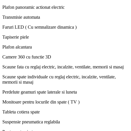
Plafon panoramic actionat electric
Transmisie automata
Faruri LED ( Cu semnalizare dinamica )
Tapiserie piele
Plafon alcantara
Camere 360 cu functie 3D
Scaune fata cu reglaj electric, incalzite, ventilate, memorii si masaj
Scaune spate individuale cu reglaj electric, incalzite, ventilate,
memorii si masaj
Perdelute geamuri spate laterale si luneta
Monitoare pentru locurile din spate ( TV )
Tableta cotiera spate
Suspensie pneumatica reglabila