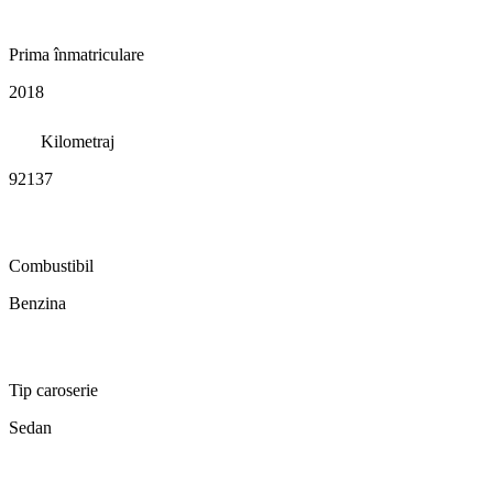
Prima înmatriculare
2018
Kilometraj
92137
Combustibil
Benzina
Tip caroserie
Sedan