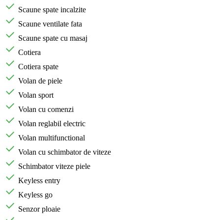
Scaune spate incalzite
Scaune ventilate fata
Scaune spate cu masaj
Cotiera
Cotiera spate
Volan de piele
Volan sport
Volan cu comenzi
Volan reglabil electric
Volan multifunctional
Volan cu schimbator de viteze
Schimbator viteze piele
Keyless entry
Keyless go
Senzor ploaie