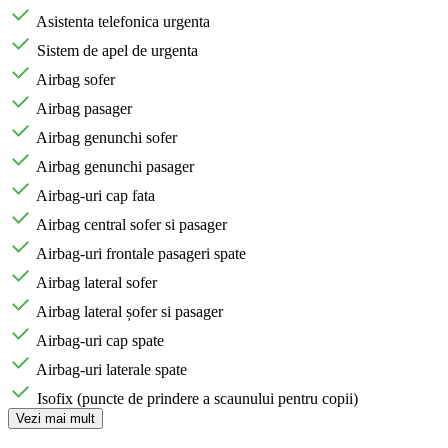
Asistenta telefonica urgenta
Sistem de apel de urgenta
Airbag sofer
Airbag pasager
Airbag genunchi sofer
Airbag genunchi pasager
Airbag-uri cap fata
Airbag central sofer si pasager
Airbag-uri frontale pasageri spate
Airbag lateral sofer
Airbag lateral șofer si pasager
Airbag-uri cap spate
Airbag-uri laterale spate
Isofix (puncte de prindere a scaunului pentru copii)
Vezi mai mult