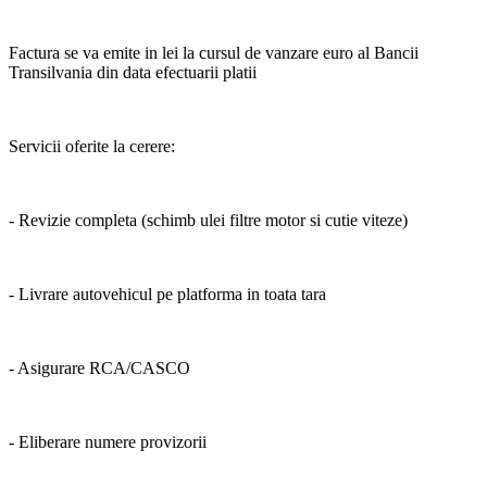
Factura se va emite in lei la cursul de vanzare euro al Bancii
Transilvania din data efectuarii platii
Servicii oferite la cerere:
- Revizie completa (schimb ulei filtre motor si cutie viteze)
- Livrare autovehicul pe platforma in toata tara
- Asigurare RCA/CASCO
- Eliberare numere provizorii