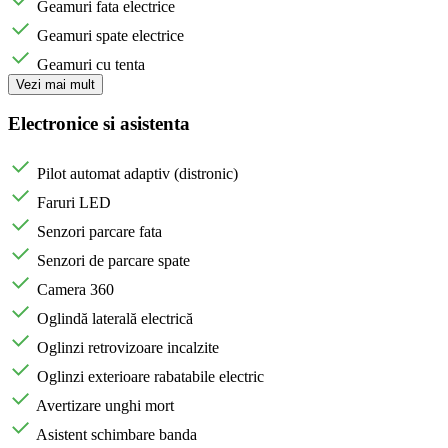
Geamuri fata electrice
Geamuri spate electrice
Geamuri cu tenta
Vezi mai mult
Electronice si asistenta
Pilot automat adaptiv (distronic)
Faruri LED
Senzori parcare fata
Senzori de parcare spate
Camera 360
Oglindă laterală electrică
Oglinzi retrovizoare incalzite
Oglinzi exterioare rabatabile electric
Avertizare unghi mort
Asistent schimbare banda