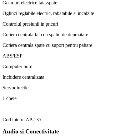
Geamuri electrice fata-spate
Oglinzi reglabile electric, rabatabile si incalzite
Controlul presiunii in pneuri
Cotiera centrala fata cu spatiu de depozitare
Cotiera centrala spate cu suport pentru pahare
ABS/ESP
Computer bord
Inchidere centralizata
Servodirectie
1 cheie
Cod intern: AP-135
Audio si Conectivitate