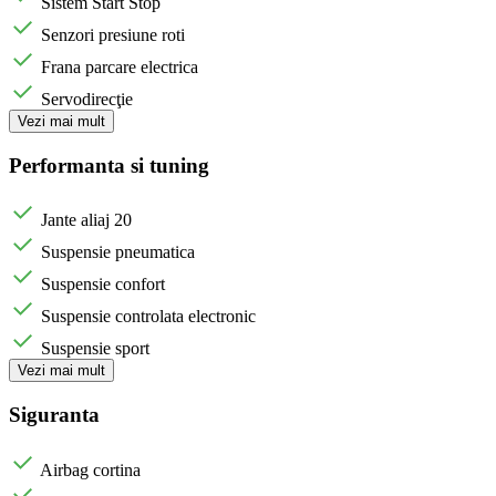
Sistem Start Stop
Senzori presiune roti
Frana parcare electrica
Servodirecţie
Vezi mai mult
Performanta si tuning
Jante aliaj 20
Suspensie pneumatica
Suspensie confort
Suspensie controlata electronic
Suspensie sport
Vezi mai mult
Siguranta
Airbag cortina