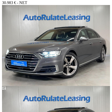
30.983 € - NET