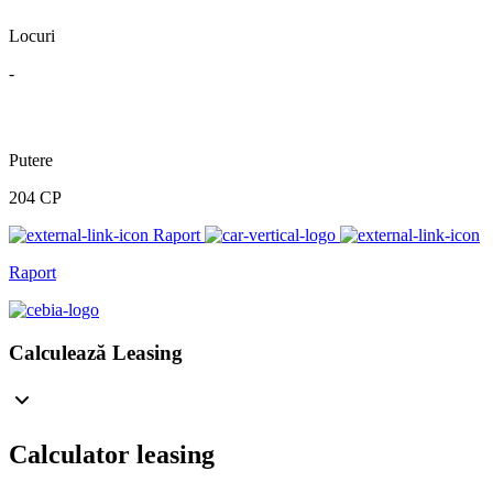
Locuri
-
Putere
204 CP
Raport
Raport
Calculează Leasing
Calculator leasing