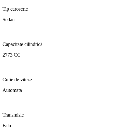
Tip caroserie
Sedan
Capacitate cilindrică
2773 CC
Cutie de viteze
Automata
Transmisie
Fata