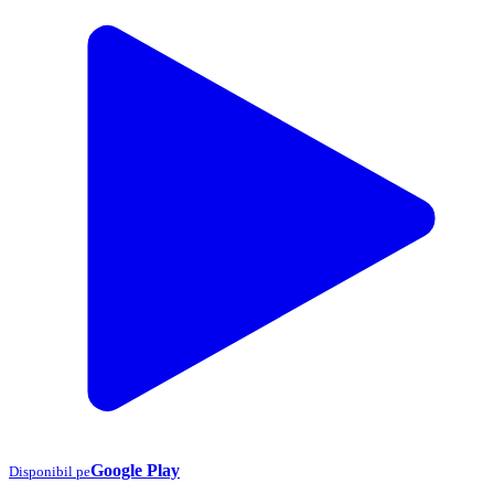
Google Play
Disponibil pe