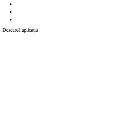
Descarcă aplicația