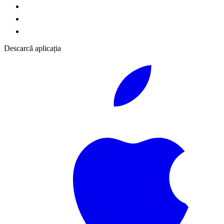
Descarcă aplicația